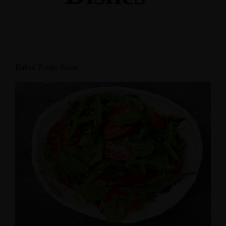
Baked Potato Pizza