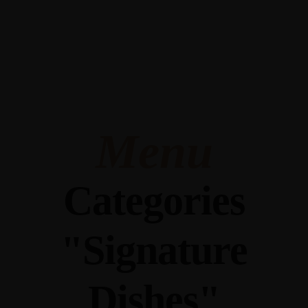
Menu
Categories
"Signature
Dishes"