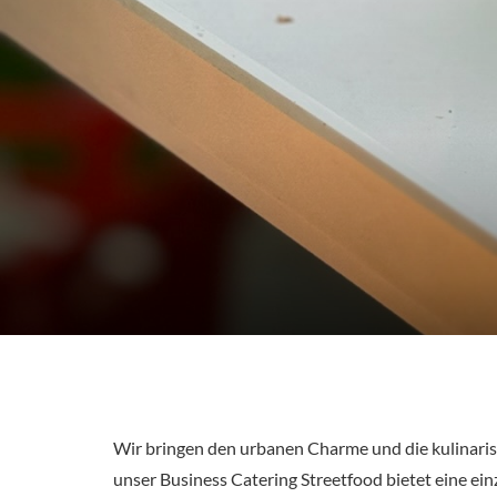
Wir bringen den urbanen Charme und die kulinarisc
unser Business Catering Streetfood bietet eine ein