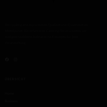
Bei cooking and more stehen Qualität und Kreativität im
Mittelpunkt. Als erfahrener Catering-Service bieten wir
maßgeschneiderte kulinarische Konzepte für jede
Veranstaltung.
ÜBERSICHT
Home
Business