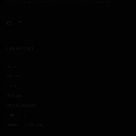
maßgeschneiderte kulinarische Konzepte für jede Veranstaltung.
ÜBERSICHT
Home
Business
Privat
Über uns
Unsere Locations
Impressum
Datenschutzerklärung